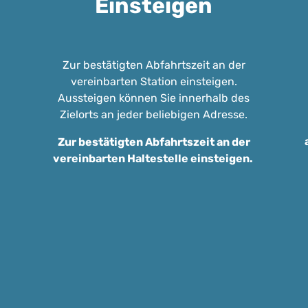
Einsteigen
Zur bestätigten Abfahrtszeit an der
vereinbarten Station einsteigen.
Aussteigen können Sie innerhalb des
Zielorts an jeder beliebigen Adresse.
Zur bestätigten Abfahrtszeit an der
vereinbarten Haltestelle einsteigen.