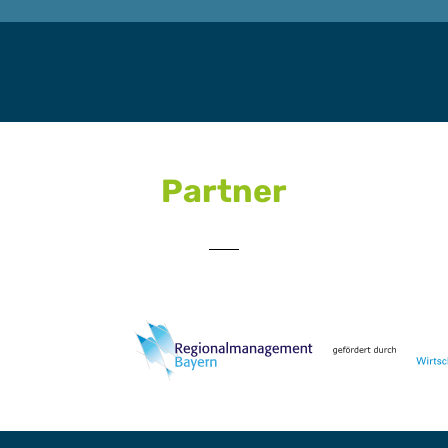
Partner