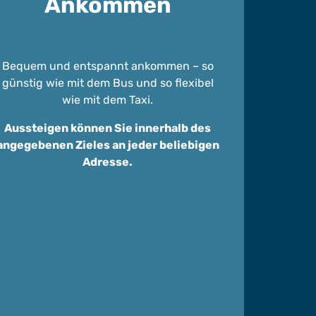
Ankommen
Bequem und entspannt ankommen – so
günstig wie mit dem Bus und so flexibel
wie mit dem Taxi.
Aussteigen können Sie innerhalb des
angegebenen Zieles an jeder beliebigen
Adresse.