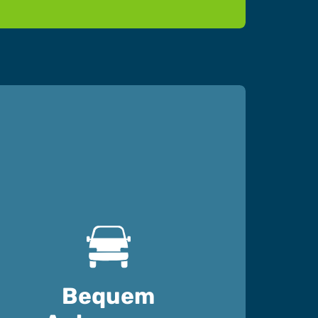
Bequem