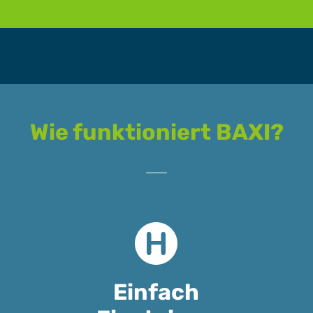
Wie funktioniert BAXI?
Einfach