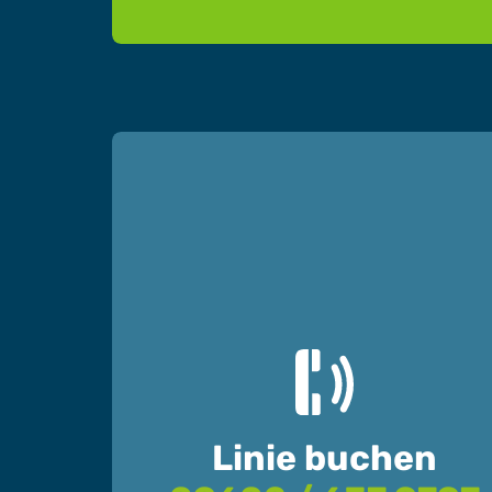
Linie buchen