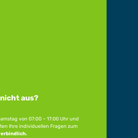
 nicht aus?
 Samstag von 07:00 – 17:00 Uhr und
ten Ihre individuellen Fragen zum
erbindlich.