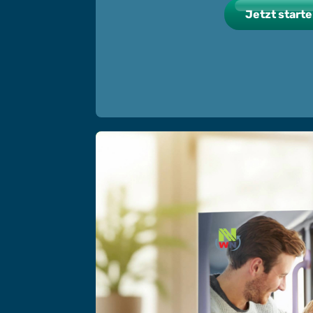
Jetzt start